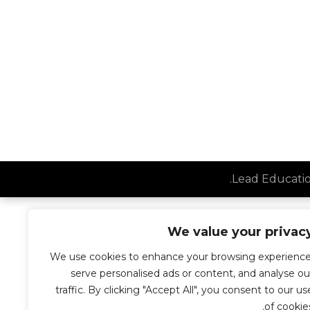
.
We value your privac
We use cookies to enhance your browsing experience
serve personalised ads or content, and analyse ou
traffic. By clicking "Accept All", you consent to our us
of cookies