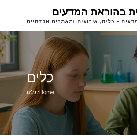
ית בהוראת המדעים
דעים – כלים, אירועים ומאמרים אקדמיים
כלים
כלים
Home