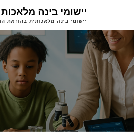
יישומי בינה מלאכות
יישומי בינה מלאכותית בהוראת המ