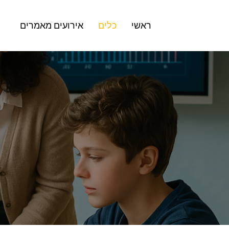
Skip
to
ראשי
כלים
אירועים
מאמרים
content