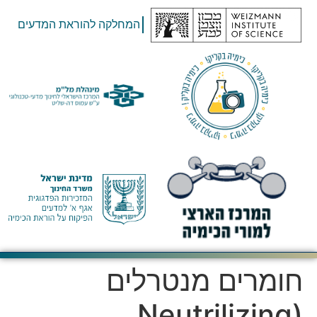
המחלקה להוראת המדעים
חומרים מנטרלים
(Neutrilizing