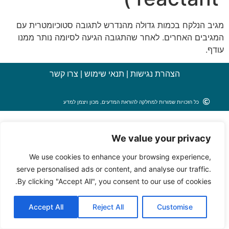
מגיב הנלקח בכמות גדולה מהנדרש לתגובה סטוכיומטרית עם
המגיבים האחרים. לאחר שהתגובה הגיעה לסיומה נותר ממנו
עודף.
הצהרת נגישות
|
תנאי שימוש
|
צרו קשר
כל הזכויות שמורות למחלקה להוראת המדעים, מכון ויצמן למדע
We value your privacy
We use cookies to enhance your browsing experience,
serve personalised ads or content, and analyse our traffic.
By clicking "Accept All", you consent to our use of cookies.
Accept All
Reject All
Customise