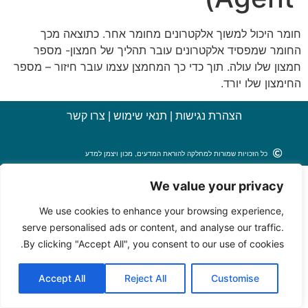
חומר היכול למשוך אלקטרונים מחומר אחר. כתוצאה מכך
החומר שמפסיד אלקטרונים עובר תהליך של חמצון- מספר
חמצון שלו עולה. תוך כדי כך המחמצן עצמו עובר חיזור – מספר
החימצון שלו יורד.
הצהרת נגישות
|
תנאי שימוש
|
צרו קשר
כל הזכויות שמורות למחלקה להוראת המדעים, מכון ויצמן למדע
We value your privacy
We use cookies to enhance your browsing experience,
serve personalised ads or content, and analyse our traffic.
By clicking "Accept All", you consent to our use of cookies.
Accept All
Reject All
Customise