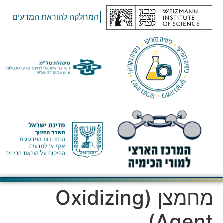
המחלקה להוראת המדעים
מחמצן (Oxidizing
Agent)