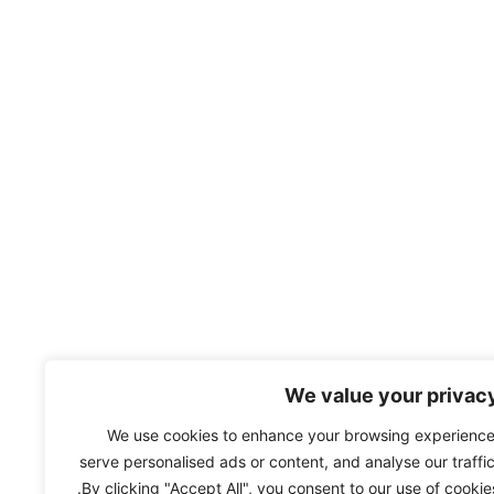
We value your privac
We use cookies to enhance your browsing experience
serve personalised ads or content, and analyse our traffic
By clicking "Accept All", you consent to our use of cookies