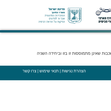
בות שאינן מתמוססות זו בזו וביחידה השניה
הצהרת נגישות
|
תנאי שימוש
|
צרו קשר