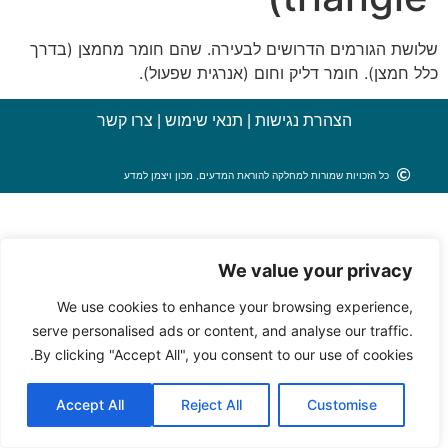
שלושת הגורמים הדרושים לבעירה. שהם חומר מחמצן (בדרך
כלל חמצן). חומר דליק וחום (אנרגית שפעול).
הצהרת נגישות
|
תנאי שימוש
|
צרו קשר
כל הזכויות שמורות למחלקה להוראת המדעים, מכון ויצמן למדע
We value your privacy
We use cookies to enhance your browsing experience,
serve personalised ads or content, and analyse our traffic.
By clicking "Accept All", you consent to our use of cookies.
Accept All
Reject All
Customise