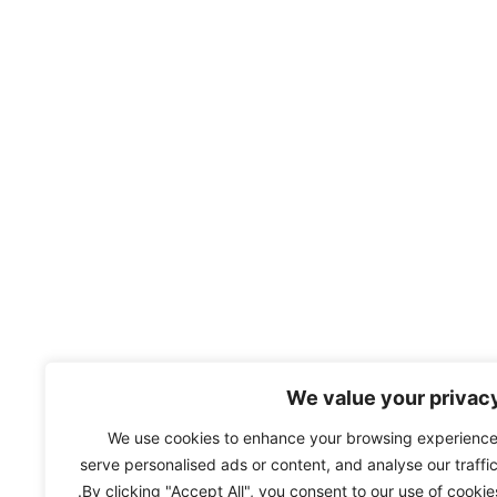
We value your privac
We use cookies to enhance your browsing experience
serve personalised ads or content, and analyse our traffic
By clicking "Accept All", you consent to our use of cookies