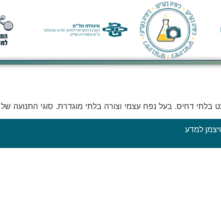
 בלתי דחיס. בעל נפח עצמי וצורה בלתי מוגדרת. סוגי התנועה של חל
יצמן למדע