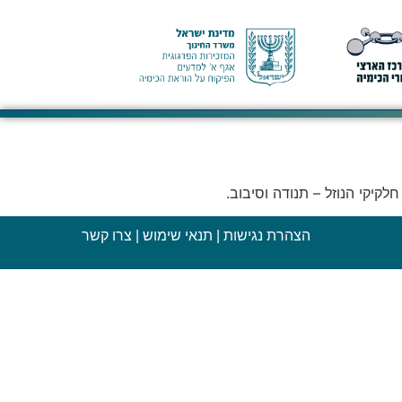
קיקי הנוזל – תנודה וסיבוב.
הצהרת נגישות
|
תנאי שימוש
|
צרו קשר