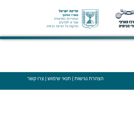
הצהרת נגישות
|
תנאי שימוש
|
צרו קשר