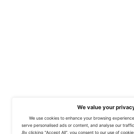
We value your privac
We use cookies to enhance your browsing experience
serve personalised ads or content, and analyse our traffic
By clicking "Accept All", you consent to our use of cookies