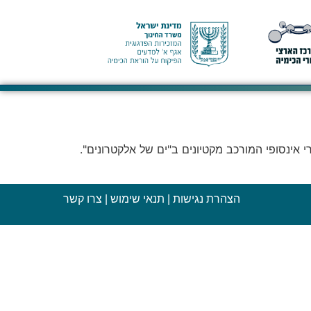
 אינסופי המורכב מקטיונים ב"ים של אלקטרונים".
הצהרת נגישות
|
תנאי שימוש
|
צרו קשר