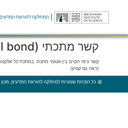
המחלקה להוראת המדעים
קשר מתכתי (Metal bond)
קשר כימי הקיים בין אטומי מתכת. במתכת כל אלקטרונ
(ראה גם קטיון)
כל הזכויות שמורות למחלקה להוראת המדעים, מכון ו