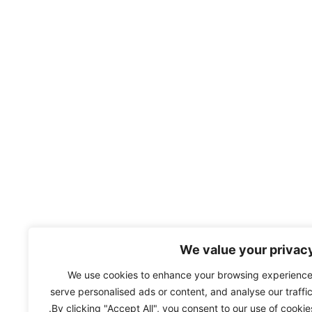
We value your privac
We use cookies to enhance your browsing experience
serve personalised ads or content, and analyse our traffic
By clicking "Accept All", you consent to our use of cookies