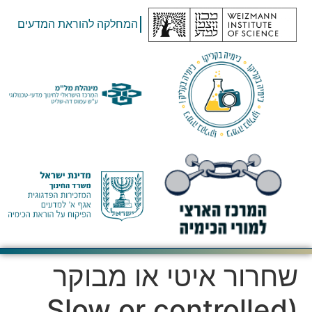
המחלקה להוראת המדעים
שחרור איטי או מבוקר
(Slow or controlled