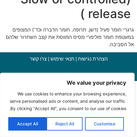
release )
גרגרי חומר פעיל (דשן. תרופה. חומר הדברה וכד') המצופים
במעטפת חומר פולימרי מסיס המווסת את קצב השחרור שלהם
אל הסביבה.
הצהרת נגישות
|
תנאי שימוש
|
צרו קשר
כל הזכויות שמורות למחלקה להוראת המדעים, מכון ויצמן למדע
We value your privacy
We use cookies to enhance your browsing experience,
serve personalised ads or content, and analyse our traffic.
By clicking "Accept All", you consent to our use of cookies.
Accept All
Reject All
Customise