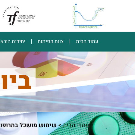
עמוד הבית
צוות הפיתוח
יחידות הורא
ביו
עמוד הבית
>
שימוש מושכל בתרופו