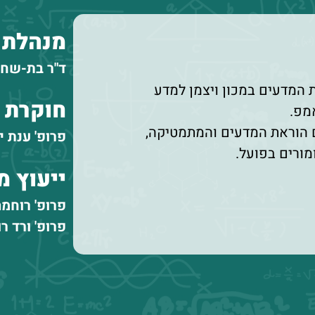
מנהלת 
ד"ר בת-שחר
 המדעים במכון ויצמן למדע
חוקרת 
אמפ.
ם הוראת המדעים והמתמטיקה,
פרופ' ענת י
מורים בפועל.
ייעוץ מ
פרופ' רוחמ
פרופ' ורד ר