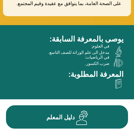
على الصحة العامة، بما يتوافق مع عقيدة وقيم المجتمع.
يوصى بالمعرفة السابقة:
في العلوم:
مدخل الى علم الوراثة للصف التاسع.
في الرياضيات:
ضرب الكسور.
المعرفة المطلوبة:
دليل المعلم