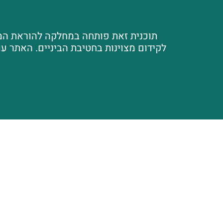
תוכנית זאת פותחה במחלקה להוראת המדע