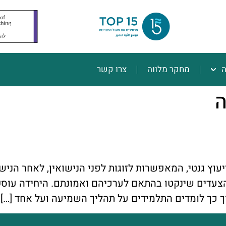
ה
מחקר מלווה
צרו קשר
ה
עוץ גנטי, המאפשרות לזוגות לפני הנישואין, לאחר הניש
הצעדים שינקטו בהתאם לערכיהם ואמונתם. היחידה עוסקת
ך כך לומדים התלמידים על תהליך השמיעה ועל אחד […]