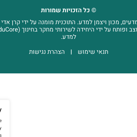
© כל הזכויות שמורות
ים, מכון ויצמן למדע. התוכנית מומנה על ידי קרן אד
למדע.
תנאי שימוש
הצהרת נגישות
y
e
y
.