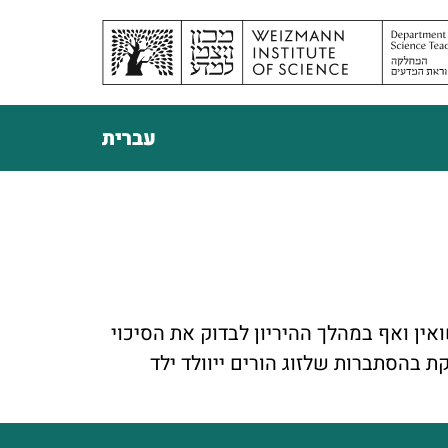
עברית
ואין ואף במהלך ההיריון לבדוק את הסיכוי
 בהסתברות שלזוג הורים ייוולד ילד