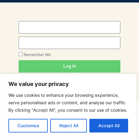
Remember Me
Log In
Lost your password?
We value your privacy
We use cookies to enhance your browsing experience,
serve personalised ads or content, and analyse our traffic.
By clicking "Accept All", you consent to our use of cookies.
Customise
Reject All
Accept All