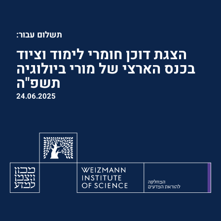
תשלום עבור:
הצגת דוכן חומרי לימוד וציוד
בכנס הארצי של מורי ביולוגיה
תשפ"ה
24.06.2025