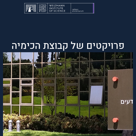
פרויקטים של קבוצת הכימיה