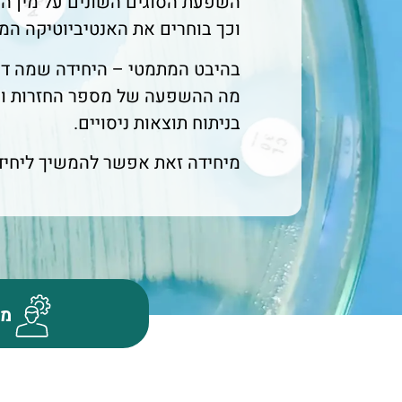
השפעת הסוגים השונים על מין ה
וכך בוחרים את האנטיביוטיקה המ
בהיבט המתמטי – היחידה שמה דג
מה ההשפעה של מספר החזרות וכ
בניתוח תוצאות ניסויים.
מיחידה זאת אפשר להמשיך ליחידה
מד