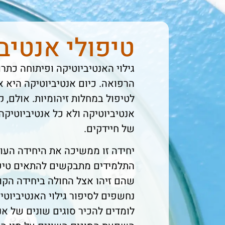
טיפולי אנטיב
גילוי האנטיביוטיקה ופיתוחה כת
הרפואה. כיום אנטיביוטיקה היא 
לטיפול במחלות זיהומיות. אולם, ק
אנטיביוטיקה ולא כל אנטיביוטיקה
של חיידקים.
יחידה זו ממשיכה את היחידה העו
התלמידים מתבקשים להתאים טיפול
שהם זיהו אצל החולה ביחידה הקו
נחשפים לסיפור גילוי האנטיביוטיק
לומדים להכיר סוגים שונים של אנ