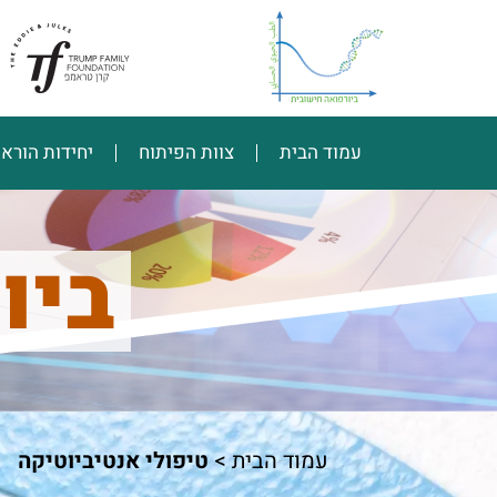
עמוד הבית
צוות הפיתוח
יחידות הורא
ביו
עמוד הבית
>
טיפולי אנטיביוטיקה