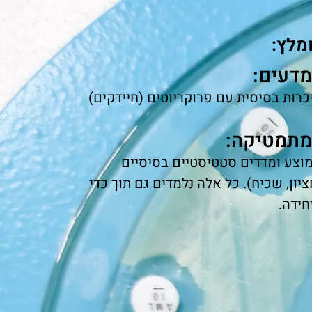
מלץ:
דעים:
כרות בסיסית עם פרוקריוטים (חיידקים)
מתמטיקה:
וצע ומדדים סטטיסטיים בסיסיים
ציון, שכיח). כל אלה נלמדים גם תוך כדי
חידה.