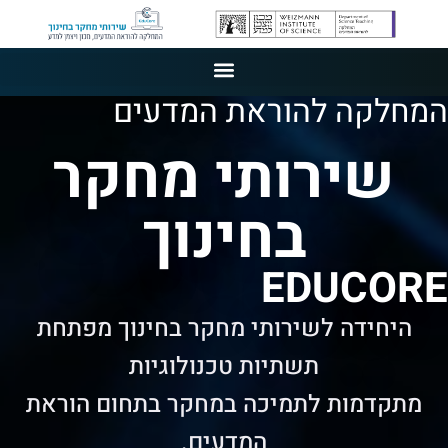
המחלקה להוראת המדעים
שירותי מחקר
בחינוך
EDUCORE
היחידה לשירותי מחקר בחינוך מפתחת
תשתיות טכנולוגיות
מתקדמות לתמיכה במחקר בתחום הוראת
המדעים.