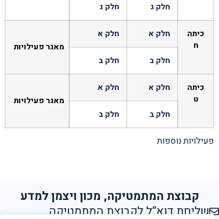
חלק ג
חלק ג
כיתה
חלק א
חלק א
ח
מאגר פעילויות
חלק ב
חלק ב
כיתה
חלק א
חלק א
ט
מאגר פעילויות
חלק ב
חלק ב
פעילויות נוספות
קבוצת המתמטיקה, מכון ויצמן למדע
שליחת דוא”ל לקבוצת המתמטיקה