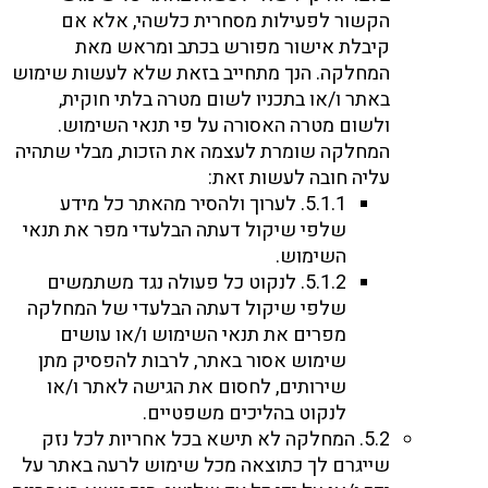
הקשור לפעילות מסחרית כלשהי, אלא אם
קיבלת אישור מפורש בכתב ומראש מאת
המחלקה. הנך מתחייב בזאת שלא לעשות שימוש
באתר ו/או בתכניו לשום מטרה בלתי חוקית,
ולשום מטרה האסורה על פי תנאי השימוש.
המחלקה שומרת לעצמה את הזכות, מבלי שתהיה
עליה חובה לעשות זאת:
5.1.1. לערוך ולהסיר מהאתר כל מידע
שלפי שיקול דעתה הבלעדי מפר את תנאי
השימוש.
5.1.2. לנקוט כל פעולה נגד משתמשים
שלפי שיקול דעתה הבלעדי של המחלקה
מפרים את תנאי השימוש ו/או עושים
שימוש אסור באתר, לרבות להפסיק מתן
שירותים, לחסום את הגישה לאתר ו/או
לנקוט בהליכים משפטיים.
5.2. המחלקה לא תישא בכל אחריות לכל נזק
שייגרם לך כתוצאה מכל שימוש לרעה באתר על