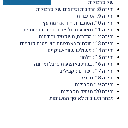
של פרבולות
יחידה 8: הרחבות וכיווצים של פרבולות
יחידה 9: הסתברות
יחידה 10: הסתברות – דיאגרמת עץ
יחידה 11: מאורעות תלויים והסתברות מותנית
יחידה 12 : הגדרות, משפטים והוכחות
יחידה 13 : הוכחות באמצעות משפטים קודמים
יחידה 14 : משולש שווה-שוקיים
יחידה 15 : דלתון
יחידה 16 : בניות באמצעות סרגל ומחוגה
יחידה 17 : ישרים מקבילים
יחידה 18: טרפז
יחידה 19: מקבילית
יחידה 20: מזהים מקבילית
מבחר תשובות לאוסף המשימות